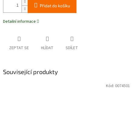
Přidat do košíku
Detailní informace
ZEPTAT SE
HLÍDAT
SDÍLET
Související produkty
Kód:
0074501