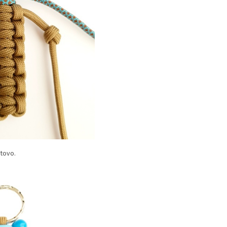
tovo.