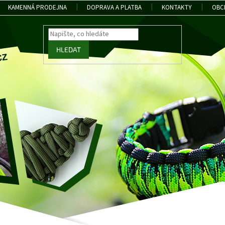
KAMENNÁ PRODEJNA
DOPRAVA A PLATBA
KONTAKTY
OBC
HLEDAT