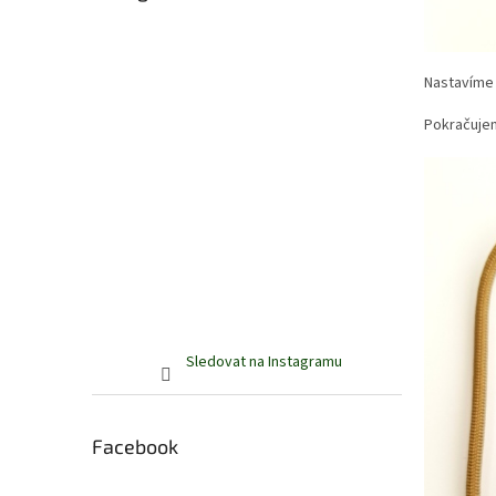
Nastavíme 
Pokračujem
Sledovat na Instagramu
Facebook