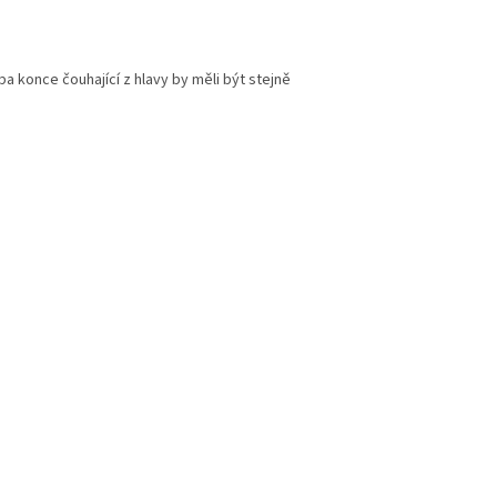
 konce čouhající z hlavy by měli být stejně