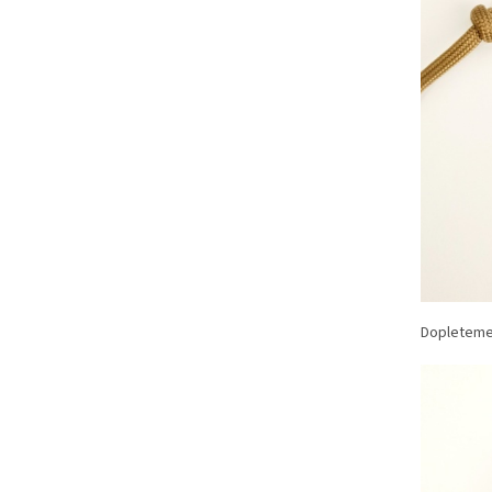
Dopleteme 