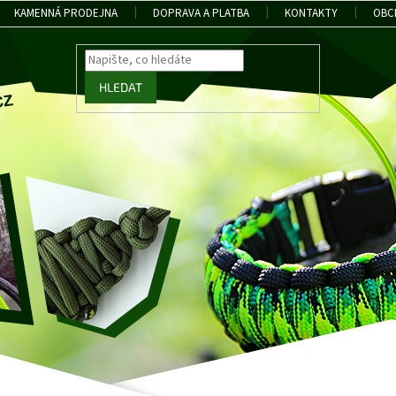
KAMENNÁ PRODEJNA
DOPRAVA A PLATBA
KONTAKTY
OBC
HLEDAT