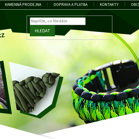
KAMENNÁ PRODEJNA
DOPRAVA A PLATBA
KONTAKTY
OBC
HLEDAT