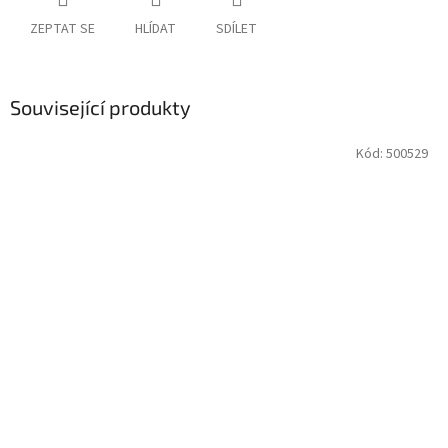
ZEPTAT SE
HLÍDAT
SDÍLET
Související produkty
Kód:
500529