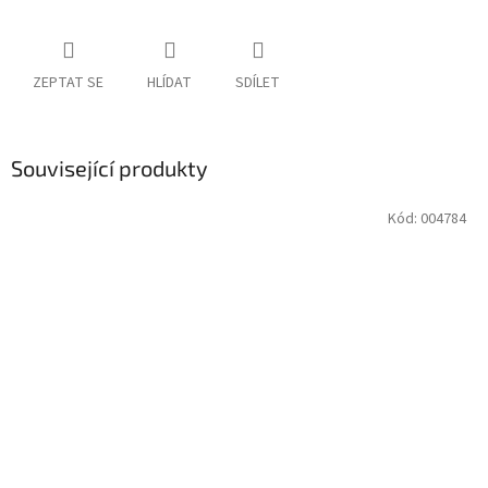
ZEPTAT SE
HLÍDAT
SDÍLET
Související produkty
Kód:
004784