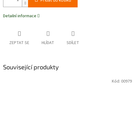
Detailní informace
ZEPTAT SE
HLÍDAT
SDÍLET
Související produkty
Kód:
00979