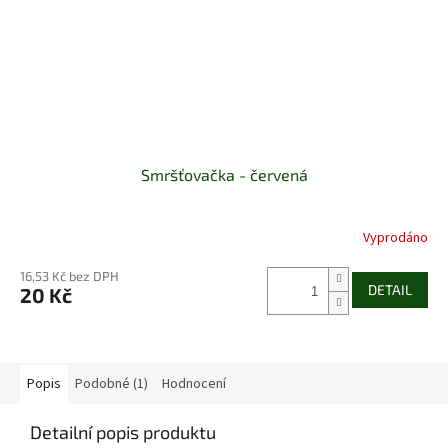
Smršťovačka - červená
Vyprodáno
16,53 Kč bez DPH
DETAIL
20 Kč
Popis
Podobné (1)
Hodnocení
Detailní popis produktu