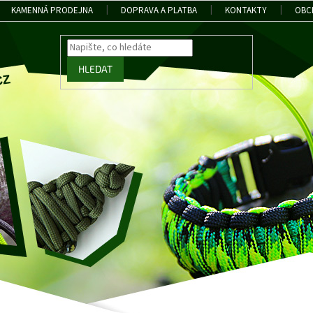
KAMENNÁ PRODEJNA
DOPRAVA A PLATBA
KONTAKTY
OBC
HLEDAT