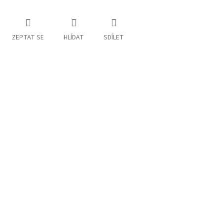
ZEPTAT SE
HLÍDAT
SDÍLET