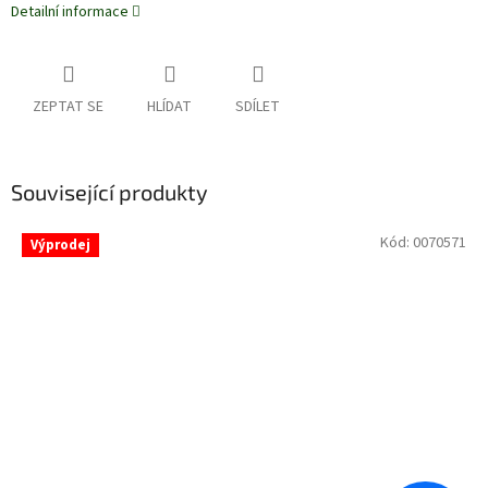
Detailní informace
ZEPTAT SE
HLÍDAT
SDÍLET
Související produkty
Kód:
0070571
Výprodej