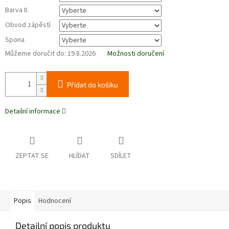
Barva II.
Obvod zápěstí
Spona
Můžeme doručit do:
19.8.2026
Možnosti doručení
Přidat do košíku
Detailní informace
ZEPTAT SE
HLÍDAT
SDÍLET
Popis
Hodnocení
Detailní popis produktu