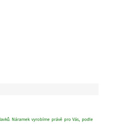
avků. Náramek vyrobíme právě pro Vás, podle