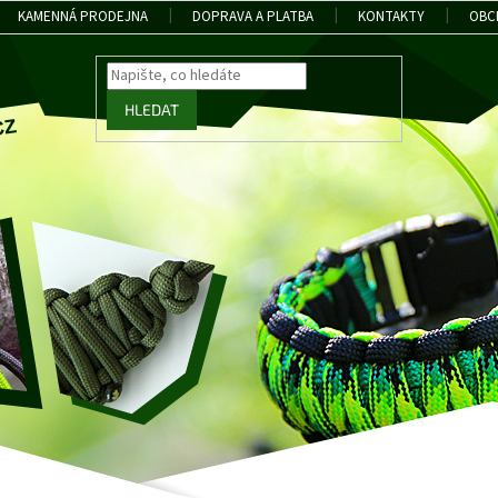
KAMENNÁ PRODEJNA
DOPRAVA A PLATBA
KONTAKTY
OBC
HLEDAT