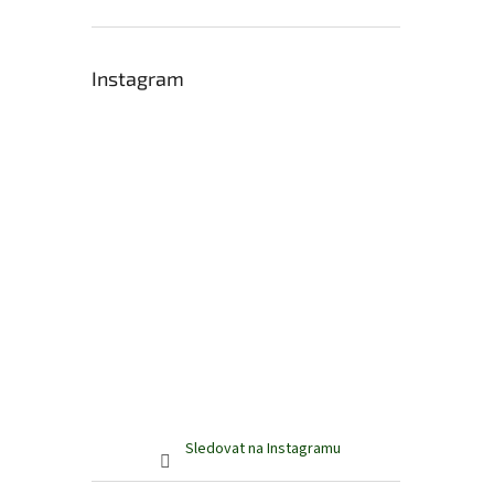
Instagram
Sledovat na Instagramu