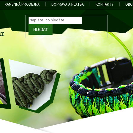
KAMENNÁ PRODEJNA
DOPRAVA A PLATBA
KONTAKTY
OBC
HLEDAT