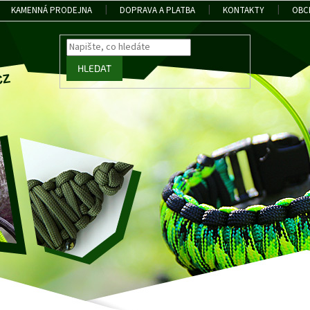
KAMENNÁ PRODEJNA
DOPRAVA A PLATBA
KONTAKTY
OBC
HLEDAT