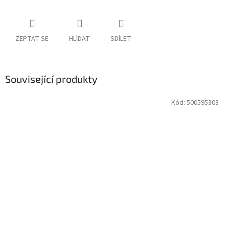
ZEPTAT SE
HLÍDAT
SDÍLET
Související produkty
Kód:
500595303