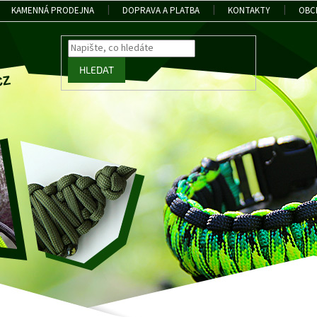
KAMENNÁ PRODEJNA
DOPRAVA A PLATBA
KONTAKTY
OBC
HLEDAT