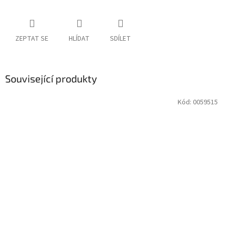
ZEPTAT SE
HLÍDAT
SDÍLET
Související produkty
Kód:
0059515