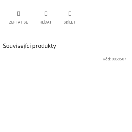
ZEPTAT SE
HLÍDAT
SDÍLET
Související produkty
Kód:
0059507