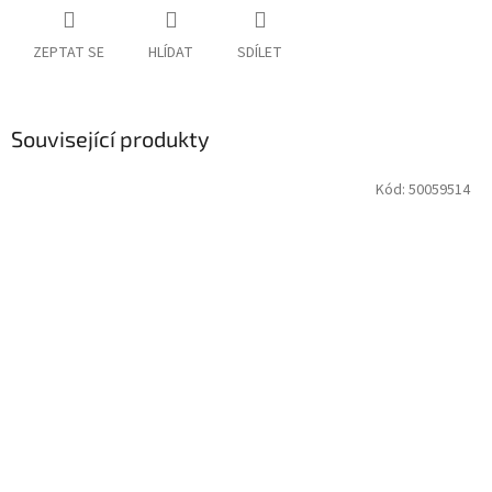
ZEPTAT SE
HLÍDAT
SDÍLET
Související produkty
Kód:
50059514