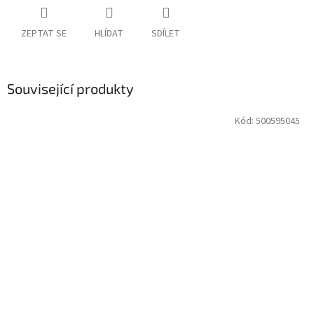
ZEPTAT SE
HLÍDAT
SDÍLET
Související produkty
Kód:
500595045