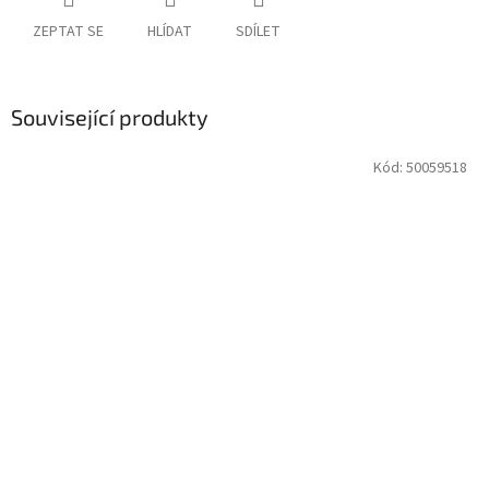
ZEPTAT SE
HLÍDAT
SDÍLET
Související produkty
Kód:
50059518