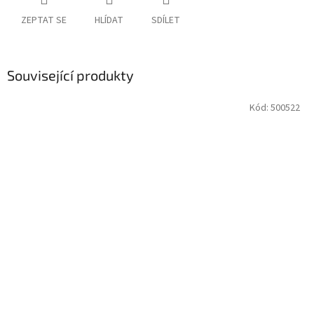
ZEPTAT SE
HLÍDAT
SDÍLET
Související produkty
Kód:
500522