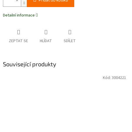
Detailní informace
ZEPTAT SE
HLÍDAT
SDÍLET
Související produkty
Kód:
3004221