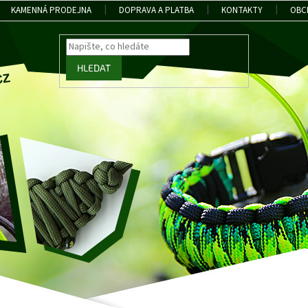
KAMENNÁ PRODEJNA
DOPRAVA A PLATBA
KONTAKTY
OBC
HLEDAT