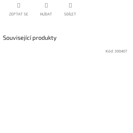
ZEPTAT SE
HLÍDAT
SDÍLET
Související produkty
Kód:
300407