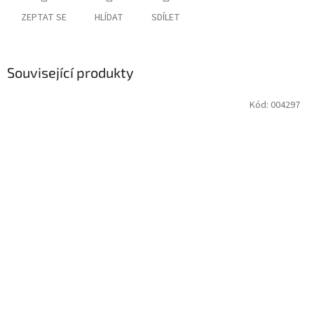
ZEPTAT SE
HLÍDAT
SDÍLET
Související produkty
Kód:
004297