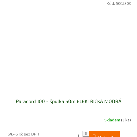
Kód:
5005303
Paracord 100 - špulka 50m ELEKTRICKÁ MODRÁ
Skladem
(3 ks)
164,46 Kč bez DPH