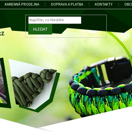
KAMENNÁ PRODEJNA
DOPRAVA A PLATBA
KONTAKTY
OBC
HLEDAT