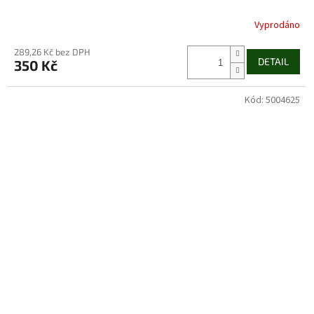
Vyprodáno
289,26 Kč bez DPH
DETAIL
350 Kč
Kód:
5004625