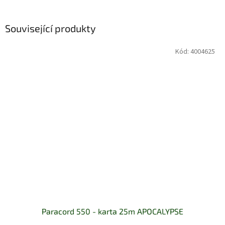
Související produkty
Kód:
4004625
Paracord 550 - karta 25m APOCALYPSE