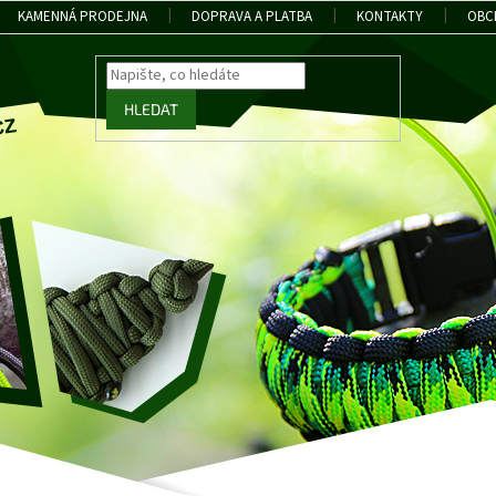
KAMENNÁ PRODEJNA
DOPRAVA A PLATBA
KONTAKTY
OBC
HLEDAT