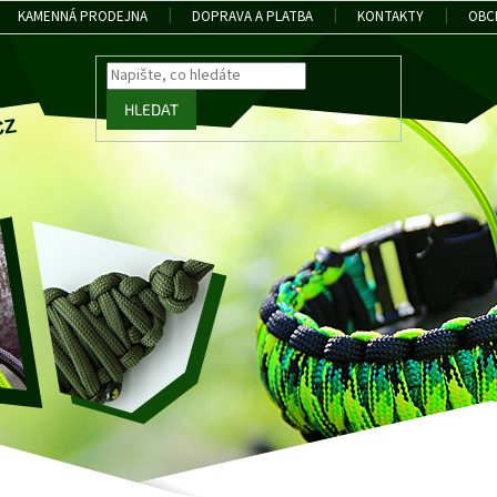
KAMENNÁ PRODEJNA
DOPRAVA A PLATBA
KONTAKTY
OBC
HLEDAT