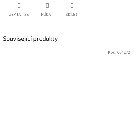
ZEPTAT SE
HLÍDAT
SDÍLET
Související produkty
Kód:
004272