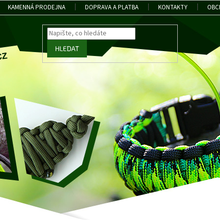
KAMENNÁ PRODEJNA
DOPRAVA A PLATBA
KONTAKTY
OBC
HLEDAT