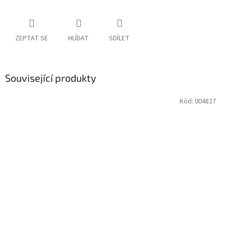
ZEPTAT SE
HLÍDAT
SDÍLET
Související produkty
Kód:
004827