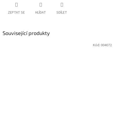
ZEPTAT SE
HLÍDAT
SDÍLET
Související produkty
Kód:
004072