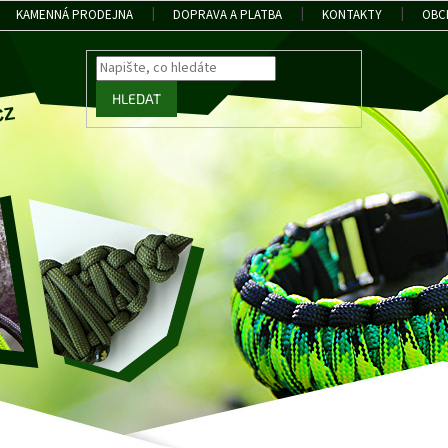
KAMENNÁ PRODEJNA
DOPRAVA A PLATBA
KONTAKTY
OBC
HLEDAT