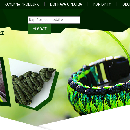
KAMENNÁ PRODEJNA
DOPRAVA A PLATBA
KONTAKTY
OBC
HLEDAT