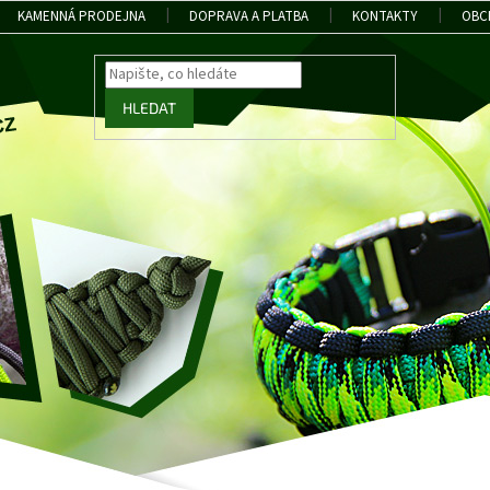
KAMENNÁ PRODEJNA
DOPRAVA A PLATBA
KONTAKTY
OBC
HLEDAT