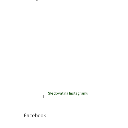
Sledovat na Instagramu
Facebook