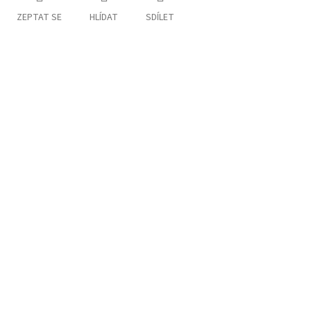
ZEPTAT SE
HLÍDAT
SDÍLET