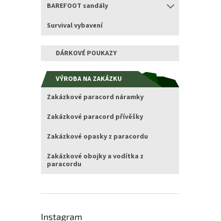
BAREFOOT sandály
Survival vybavení
DÁRKOVÉ POUKAZY
VÝROBA NA ZAKÁZKU
Zakázkové paracord náramky
Zakázkové paracord přívěšky
Zakázkové opasky z paracordu
Zakázkové obojky a vodítka z
paracordu
Instagram