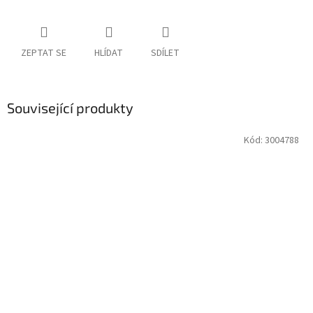
ZEPTAT SE
HLÍDAT
SDÍLET
Související produkty
Kód:
3004788