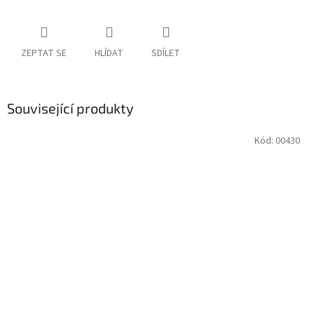
ZEPTAT SE
HLÍDAT
SDÍLET
Související produkty
Kód:
00430