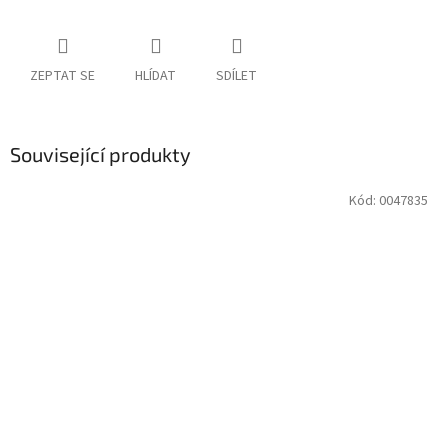
ZEPTAT SE
HLÍDAT
SDÍLET
Související produkty
Kód:
0047835