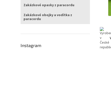
Zakázkové opasky z paracordu
Zakázkové obojky a vodítka z
paracordu
Instagram