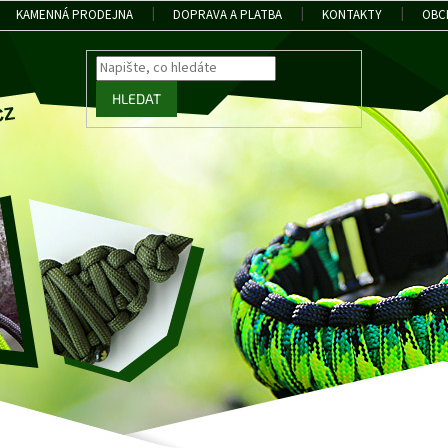
KAMENNÁ PRODEJNA
DOPRAVA A PLATBA
KONTAKTY
OBC
HLEDAT