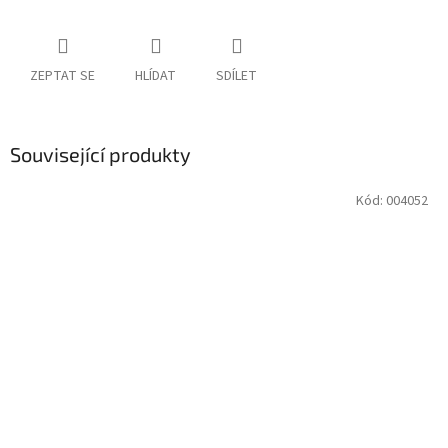
ZEPTAT SE
HLÍDAT
SDÍLET
Související produkty
Kód:
004052