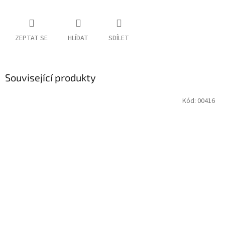
ZEPTAT SE
HLÍDAT
SDÍLET
Související produkty
Kód:
00416