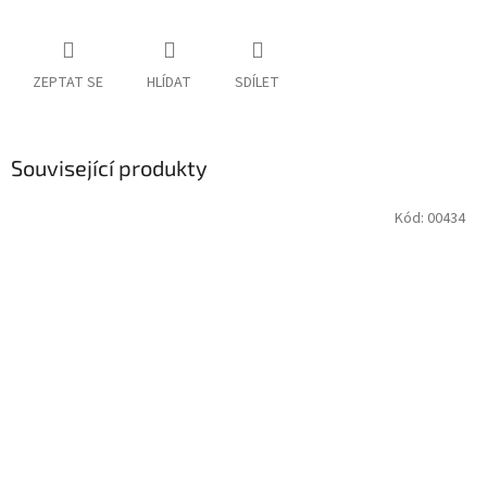
ZEPTAT SE
HLÍDAT
SDÍLET
Související produkty
Kód:
00434