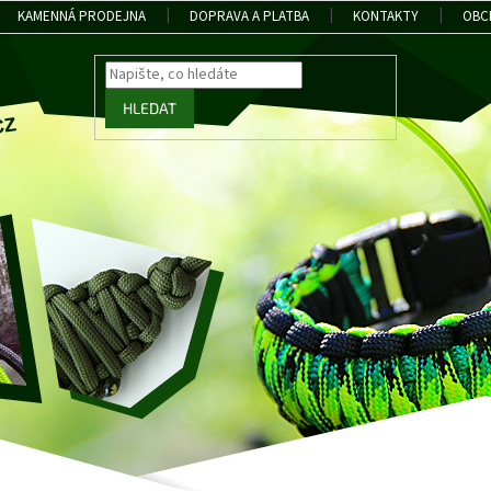
KAMENNÁ PRODEJNA
DOPRAVA A PLATBA
KONTAKTY
OBC
HLEDAT