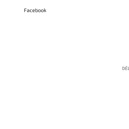
Facebook
DÉL