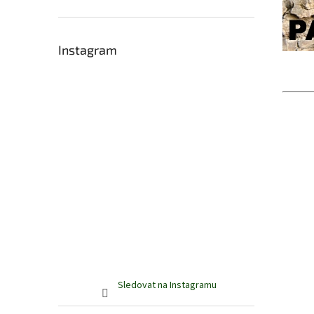
Instagram
Sledovat na Instagramu