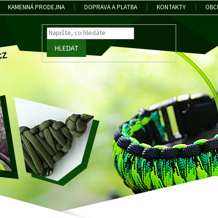
KAMENNÁ PRODEJNA
DOPRAVA A PLATBA
KONTAKTY
OBC
HLEDAT