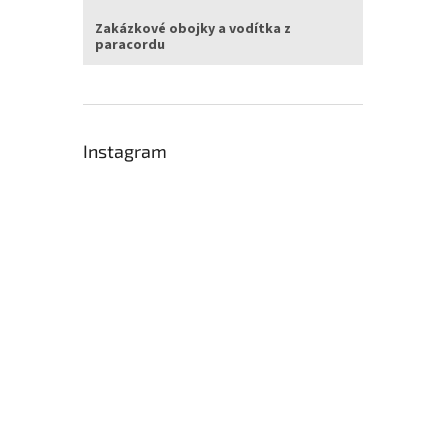
Zakázkové obojky a vodítka z
paracordu
Instagram