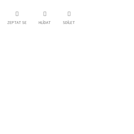
ZEPTAT SE
HLÍDAT
SDÍLET