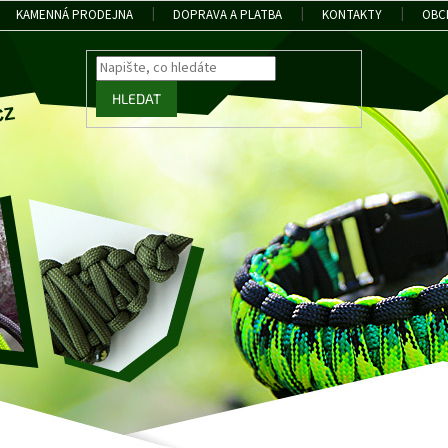
KAMENNÁ PRODEJNA
DOPRAVA A PLATBA
KONTAKTY
OBC
HLEDAT