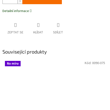
Detailní informace
ZEPTAT SE
HLÍDAT
SDÍLET
Související produkty
Kód:
0090-075
Na míru