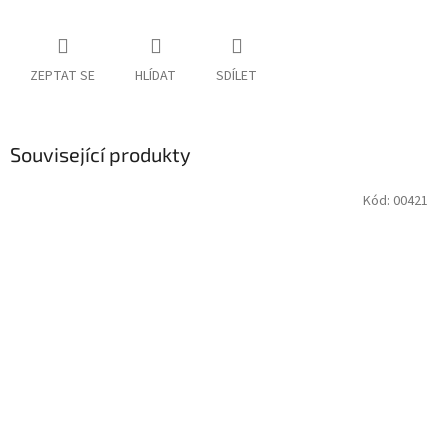
ZEPTAT SE
HLÍDAT
SDÍLET
Související produkty
Kód:
00421