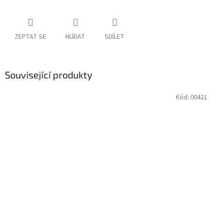
ZEPTAT SE
HLÍDAT
SDÍLET
Související produkty
Kód:
00421